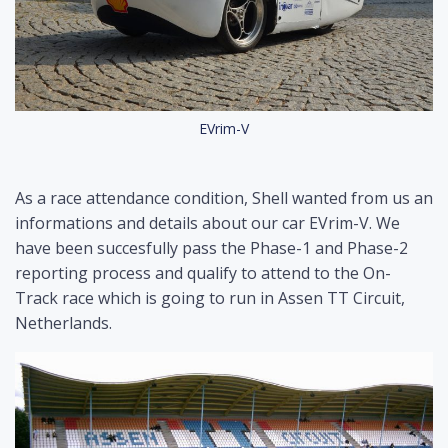
EVrim-V
As a race attendance condition, Shell wanted from us an
informations and details about our car EVrim-V. We
have been succesfully pass the Phase-1 and Phase-2
reporting process and qualify to attend to the On-
Track race which is going to run in Assen TT Circuit,
Netherlands.