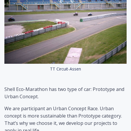
TT Circuit-Assen
Shell Eco-Marathon has two type of car: Prototype and
Urban Concept.
We are participant an Urban Concept Race. Urban
concept is more sustainable than Prototype category.
That’s why we choose it, we develop our projects to
apply in real life.