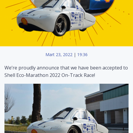
Mart 23, 2022
|
19:36
We’re proudly announce that we have been accepted to
Shell Eco-Marathon 2022 On-Track Race!