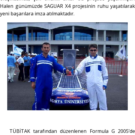
Halen günümüzde SAGUAR X4 projesinin ruhu yaşatılarak
yeni başarılara imza atılmaktadır.
 TÜBİTAK tarafından düzenlenen Formula G 2005’de