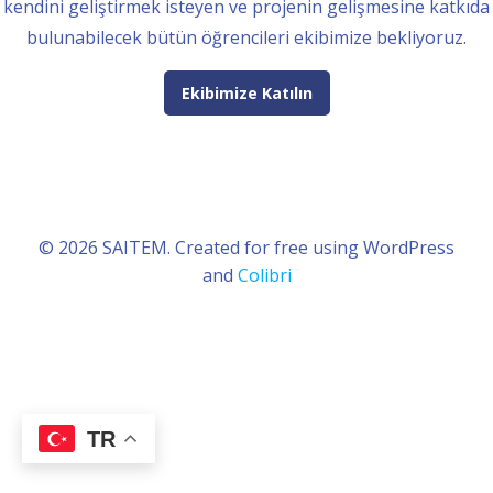
kendini geliştirmek isteyen ve projenin gelişmesine katkıda
bulunabilecek bütün öğrencileri ekibimize bekliyoruz.
Ekibimize Katılın
© 2026 SAITEM. Created for free using WordPress
and
Colibri
TR