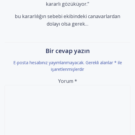
kararlı gözüküyor.”
bu kararlılığın sebebi ekibindeki canavarlardan
dolayı olsa gerek…
Bir cevap yazın
E-posta hesabınız yayımlanmayacak.
Gerekli alanlar
*
ile
işaretlenmişlerdir
Yorum
*