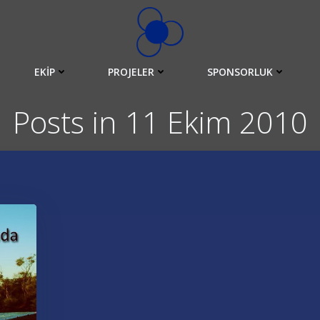
EKIP
PROJELER
SPONSORLUK
Posts in 11 Ekim 2010