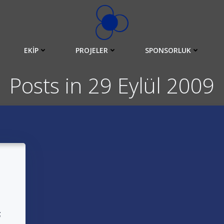
EKIP
PROJELER
SPONSORLUK
Posts in 29 Eylül 2009
;