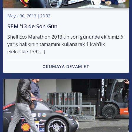
|
Mayıs 30, 2013
23:33
SEM ’13 de Son Gün
Shell Eco Marathon 2013 ün son gününde ekibimiz 6
yarış hakkının tamamını kullanarak 1 kwh’lik
elektrikle 139 […]
OKUMAYA DEVAM ET