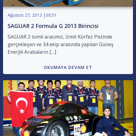
|
Ağustos 27, 2013
00:51
SAGUAR 2 Formula G 2013 Birincisi
SAGUAR 2 isimli aracımız, İzmit Körfez Pistinde
gerçekleşen ve 34 ekip arasında yapılan Güneş
Enerjili Arabaların […]
OKUMAYA DEVAM ET