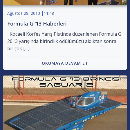
|
Ağustos 28, 2013
11:48
Formula G ’13 Haberleri
Kocaeli Körfez Yarış Pistinde düzenlenen Formula G
2013 yarışında birincilik ödülümüzü aldıktan sonra
bir çok […]
OKUMAYA DEVAM ET