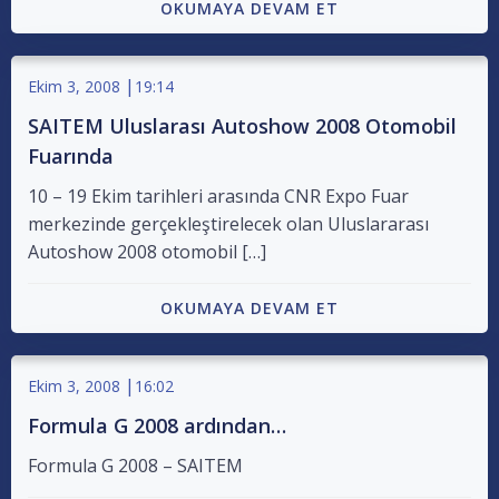
OKUMAYA DEVAM ET
|
Ekim 3, 2008
19:14
SAITEM Uluslarası Autoshow 2008 Otomobil
Fuarında
10 – 19 Ekim tarihleri arasında CNR Expo Fuar
merkezinde gerçekleştirelecek olan Uluslararası
Autoshow 2008 otomobil […]
OKUMAYA DEVAM ET
|
Ekim 3, 2008
16:02
Formula G 2008 ardından…
Formula G 2008 – SAITEM